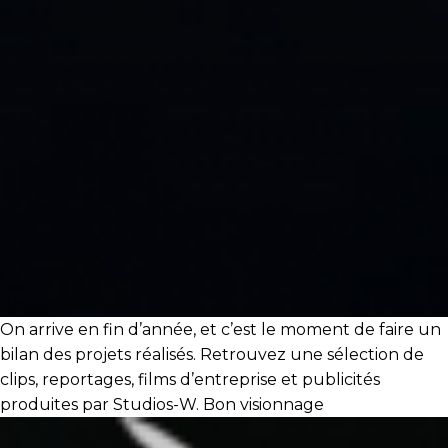
On arrive en fin d’année, et c’est le moment de faire un
bilan des projets réalisés. Retrouvez une sélection de
clips, reportages, films d’entreprise et publicités
produites par Studios-W. Bon visionnage