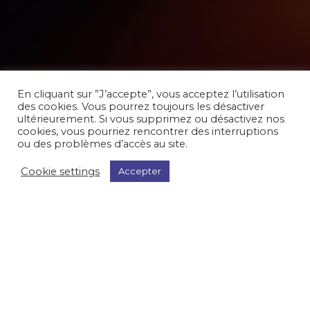
En cliquant sur ”J’accepte”, vous acceptez l’utilisation
des cookies. Vous pourrez toujours les désactiver
ultérieurement. Si vous supprimez ou désactivez nos
cookies, vous pourriez rencontrer des interruptions
ou des problèmes d’accès au site.
Cookie settings
Accepter