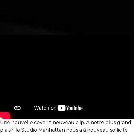
Une nouvelle cover = nouveau clip. À notre plus grand
plaisir, le Studio Manhattan nous a à nouveau sollicité