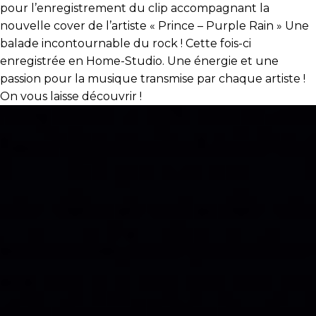
pour l’enregistrement du clip accompagnant la
nouvelle cover de l’artiste « Prince – Purple Rain » Une
balade incontournable du rock ! Cette fois-ci
enregistrée en Home-Studio. Une énergie et une
passion pour la musique transmise par chaque artiste !
On vous laisse découvrir !